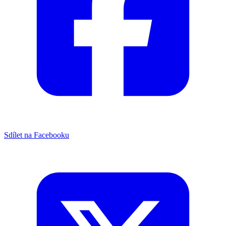
Sdílet na Facebooku