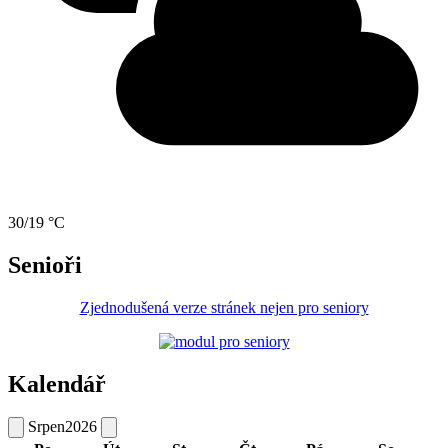
30/19 °C
Senioři
Zjednodušená verze stránek nejen pro seniory
Kalendář
Srpen
2026