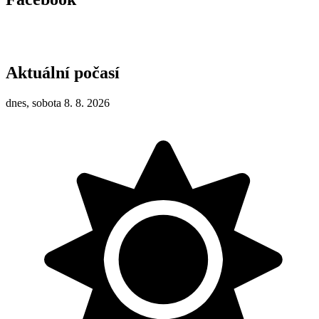
Aktuální počasí
dnes, sobota 8. 8. 2026