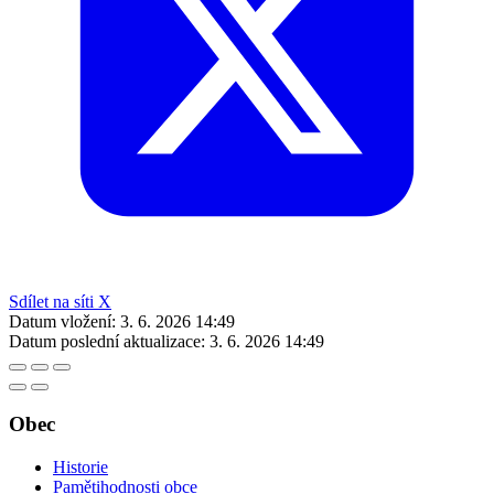
Sdílet na síti X
Datum vložení:
3. 6. 2026 14:49
Datum poslední aktualizace:
3. 6. 2026 14:49
Obec
Historie
Pamětihodnosti obce