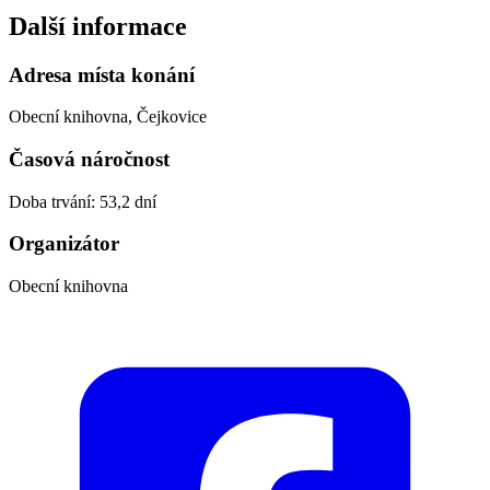
Další informace
Adresa místa konání
Obecní knihovna, Čejkovice
Časová náročnost
Doba trvání: 53,2 dní
Organizátor
Obecní knihovna