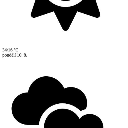
34/16 °C
pondělí
10. 8.