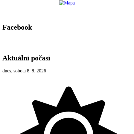
Facebook
Aktuální počasí
dnes, sobota 8. 8. 2026