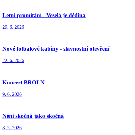
Letní promítání - Veselá je dědina
29. 6. 2026
Nové fotbalové kabiny - slavnostní otevření
22. 6. 2026
Koncert BROLN
9. 6. 2026
Néni skočná jako skočná
8. 5. 2026