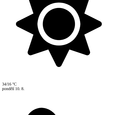
34/16 °C
pondělí
10. 8.