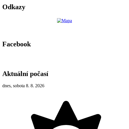
Odkazy
Facebook
Aktuální počasí
dnes, sobota 8. 8. 2026