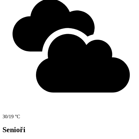
30/19 °C
Senioři