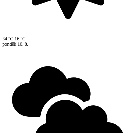
34 °C
16 °C
pondělí
10. 8.