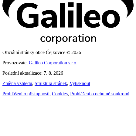
Oficiální stránky obce Čejkovice © 2026
Provozovatel
Galileo Corporation s.r.o.
Poslední aktualizace: 7. 8. 2026
Změna vzhledu
,
Struktura stránek
,
Vytisknout
Prohlášení o přístupnosti
,
Cookies
,
Prohlášení o ochraně soukromí