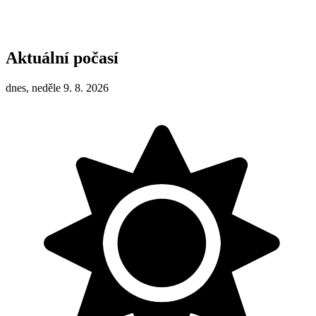
Aktuální počasí
dnes, neděle 9. 8. 2026