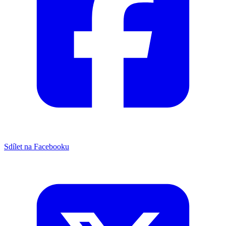
Sdílet na Facebooku