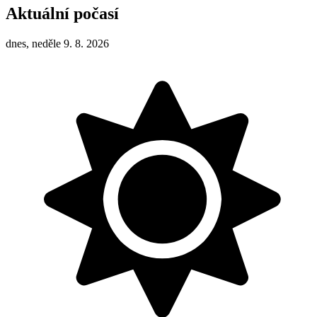
Aktuální počasí
dnes, neděle 9. 8. 2026