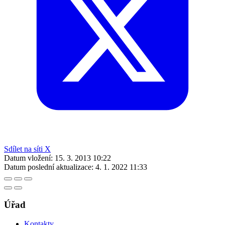
Sdílet na síti X
Datum vložení:
15. 3. 2013 10:22
Datum poslední aktualizace:
4. 1. 2022 11:33
Úřad
Kontakty