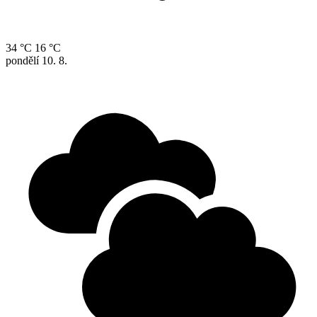
34 °C
16 °C
pondělí
10. 8.