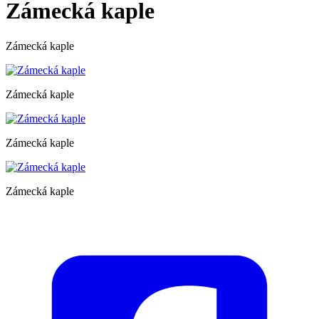
Zámecká kaple
Zámecká kaple
Zámecká kaple
Zámecká kaple
Zámecká kaple