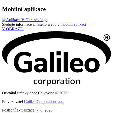
Mobilní aplikace
Sledujte informace z našeho webu v
mobilní aplikaci –
V OBRAZE.
Oficiální stránky obce Čejkovice © 2026
Provozovatel
Galileo Corporation s.r.o.
Poslední aktualizace: 7. 8. 2026