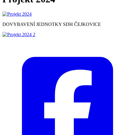
DOVYBAVENÍ JEDNOTKY SDH ČEJKOVICE