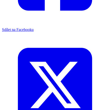
Sdílet na Facebooku