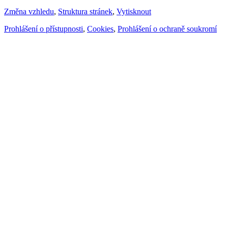
Změna vzhledu
,
Struktura stránek
,
Vytisknout
Prohlášení o přístupnosti
,
Cookies
,
Prohlášení o ochraně soukromí