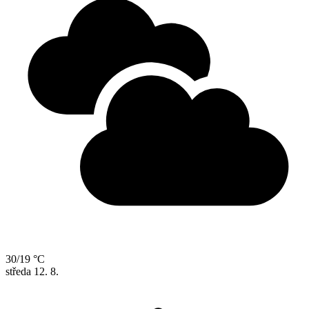
30/19 °C
středa
12. 8.