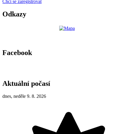
Chci se zaregistrovat
Odkazy
Facebook
Aktuální počasí
dnes, neděle 9. 8. 2026