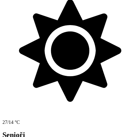
27/14 °C
Senioři