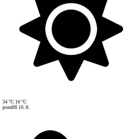
34 °C
16 °C
pondělí
10. 8.