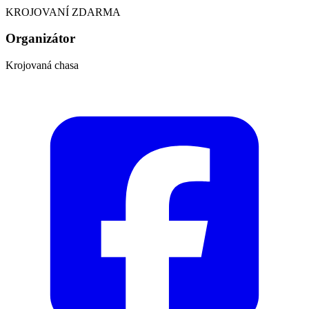
KROJOVANÍ ZDARMA
Organizátor
Krojovaná chasa