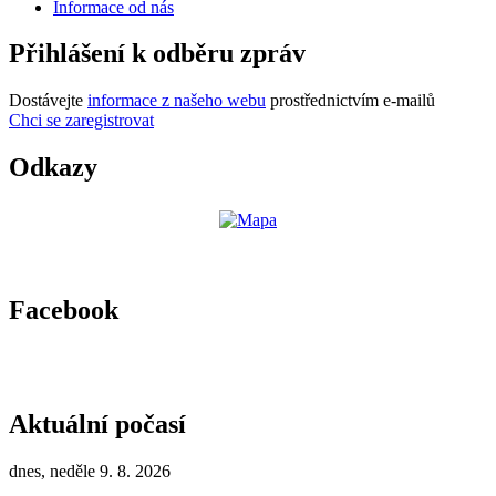
Informace od nás
Přihlášení k odběru zpráv
Dostávejte
informace z našeho webu
prostřednictvím e-mailů
Chci se zaregistrovat
Odkazy
Facebook
Aktuální počasí
dnes, neděle 9. 8. 2026