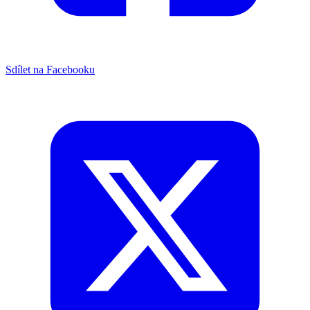
Sdílet na Facebooku