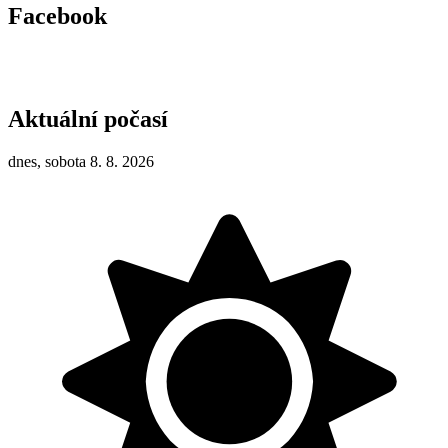
Facebook
Aktuální počasí
dnes, sobota 8. 8. 2026