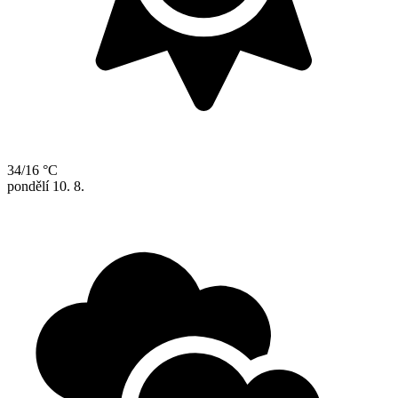
34/16 °C
pondělí
10. 8.