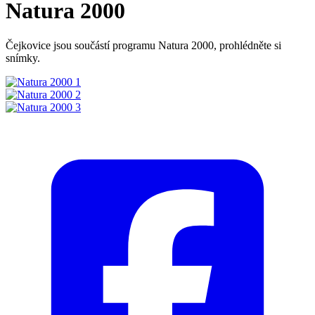
Natura 2000
Čejkovice jsou součástí programu Natura 2000, prohlédněte si
snímky.