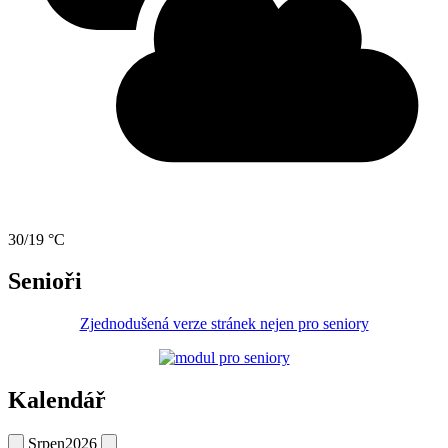
30/19 °C
Senioři
Zjednodušená verze stránek nejen pro seniory
Kalendář
Srpen
2026