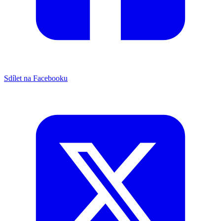
Sdílet na Facebooku