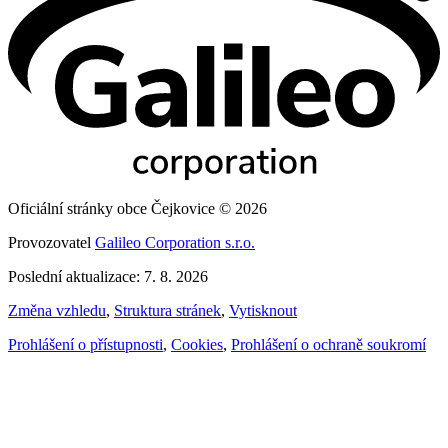
Oficiální stránky obce Čejkovice © 2026
Provozovatel
Galileo Corporation s.r.o.
Poslední aktualizace: 7. 8. 2026
Změna vzhledu
,
Struktura stránek
,
Vytisknout
Prohlášení o přístupnosti
,
Cookies
,
Prohlášení o ochraně soukromí