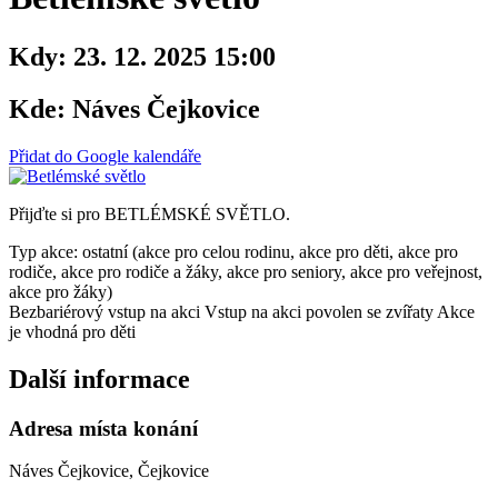
Kdy:
23. 12. 2025 15:00
Kde:
Náves Čejkovice
Přidat do Google kalendáře
Přijďte si pro BETLÉMSKÉ SVĚTLO.
Typ akce: ostatní (akce pro celou rodinu, akce pro děti, akce pro
rodiče, akce pro rodiče a žáky, akce pro seniory, akce pro veřejnost,
akce pro žáky)
Bezbariérový vstup na akci
Vstup na akci povolen se zvířaty
Akce
je vhodná pro děti
Další informace
Adresa místa konání
Náves Čejkovice, Čejkovice