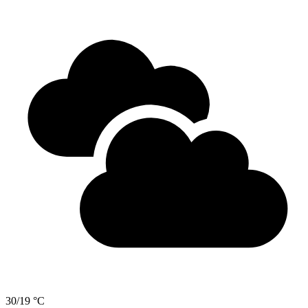
30/19 °C