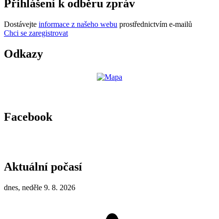
Přihlášení k odběru zpráv
Dostávejte
informace z našeho webu
prostřednictvím e-mailů
Chci se zaregistrovat
Odkazy
Facebook
Aktuální počasí
dnes, neděle 9. 8. 2026