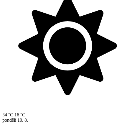
34 °C
16 °C
pondělí
10. 8.