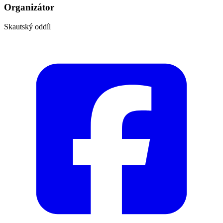
Organizátor
Skautský oddíl