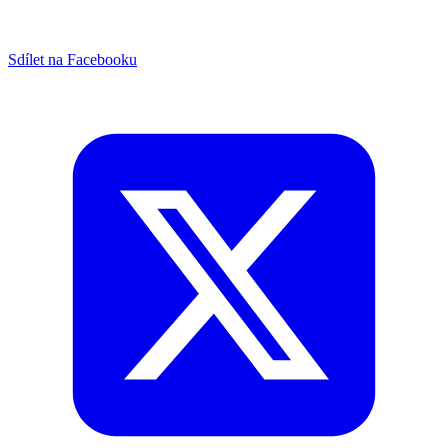
Sdílet na Facebooku