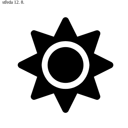
středa
12. 8.