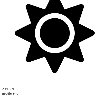
29/15 °C
neděle
9. 8.