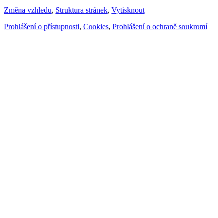
Změna vzhledu
,
Struktura stránek
,
Vytisknout
Prohlášení o přístupnosti
,
Cookies
,
Prohlášení o ochraně soukromí