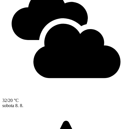
32/20 °C
sobota
8. 8.