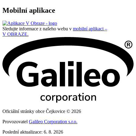
Mobilní aplikace
Sledujte informace z našeho webu v
mobilní aplikaci –
V OBRAZE.
Oficiální stránky obce Čejkovice © 2026
Provozovatel
Galileo Corporation s.r.o.
Poslední aktualizace: 6. 8. 2026