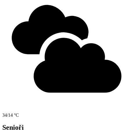
34/14 °C
Senioři