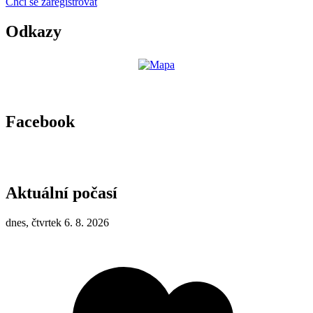
Chci se zaregistrovat
Odkazy
Facebook
Aktuální počasí
dnes, čtvrtek 6. 8. 2026