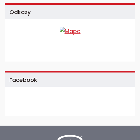
Odkazy
Facebook