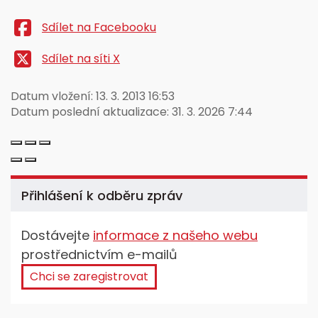
Sdílet na Facebooku
Sdílet na síti X
Datum vložení:
13. 3. 2013 16:53
Datum poslední aktualizace:
31. 3. 2026 7:44
Přihlášení k odběru zpráv
Dostávejte
informace z našeho webu
prostřednictvím e-mailů
Chci se zaregistrovat