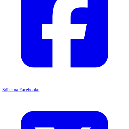
Sdílet na Facebooku