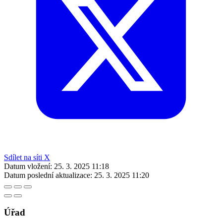
Sdílet na síti X
Datum vložení:
25. 3. 2025 11:18
Datum poslední aktualizace:
25. 3. 2025 11:20
Úřad