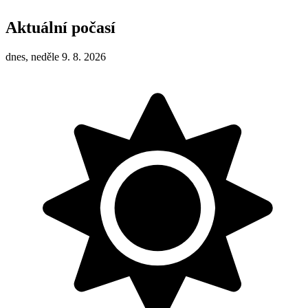
Aktuální počasí
dnes, neděle 9. 8. 2026