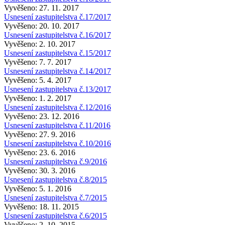
Vyvěšeno: 27. 11. 2017
Usnesení zastupitelstva č.17/2017
Vyvěšeno: 20. 10. 2017
Usnesení zastupitelstva č.16/2017
Vyvěšeno: 2. 10. 2017
Usnesení zastupitelstva č.15/2017
Vyvěšeno: 7. 7. 2017
Usnesení zastupitelstva č.14/2017
Vyvěšeno: 5. 4. 2017
Usnesení zastupitelstva č.13/2017
Vyvěšeno: 1. 2. 2017
Usnesení zastupitelstva č.12/2016
Vyvěšeno: 23. 12. 2016
Usnesení zastupitelstva č.11/2016
Vyvěšeno: 27. 9. 2016
Usnesení zastupitelstva č.10/2016
Vyvěšeno: 23. 6. 2016
Usnesení zastupitelstva č.9/2016
Vyvěšeno: 30. 3. 2016
Usnesení zastupitelstva č.8/2015
Vyvěšeno: 5. 1. 2016
Usnesení zastupitelstva č.7/2015
Vyvěšeno: 18. 11. 2015
Usnesení zastupitelstva č.6/2015
Vyvěšeno: 2. 10. 2015